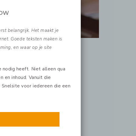
p nodig?