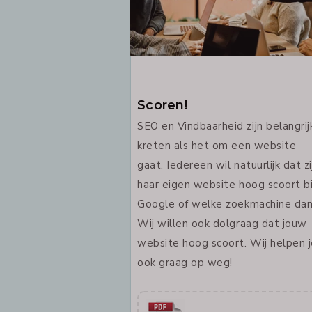
Scoren!
SEO en Vindbaarheid zijn belangrij
kreten als het om een website
gaat. Iedereen wil natuurlijk dat zi
haar eigen website hoog scoort b
Google of welke zoekmachine dan
Wij willen ook dolgraag dat jouw
website hoog scoort. Wij helpen 
ook graag op weg!