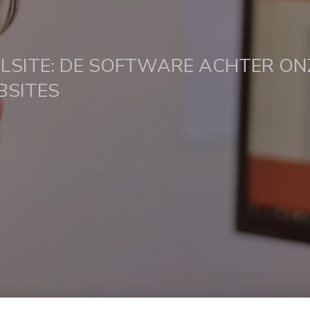
LSITE: DE SOFTWARE ACHTER ON
BSITES