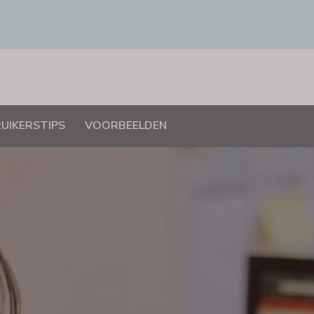
UIKERSTIPS
VOORBEELDEN