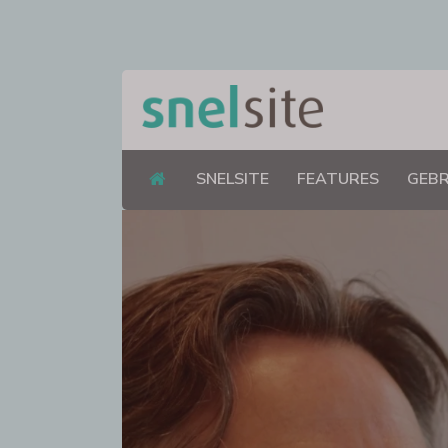
SNELSITE
FEATURES
GEBR